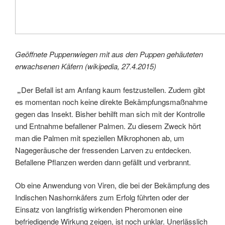
Geöffnete Puppenwiegen mit aus den Puppen gehäuteten
erwachsenen Käfern (wikipedia, 27.4.2015)
„
Der Befall ist am Anfang kaum festzustellen. Zudem gibt
es momentan noch keine direkte Bekämpfungsmaßnahme
gegen das Insekt. Bisher behilft man sich mit der Kontrolle
und Entnahme befallener Palmen. Zu diesem Zweck hört
man die Palmen mit speziellen Mikrophonen ab, um
Nagegeräusche der fressenden Larven zu entdecken.
Befallene Pflanzen werden dann gefällt und verbrannt.
Ob eine Anwendung von Viren, die bei der Bekämpfung des
Indischen Nashornkäfers zum Erfolg führten oder der
Einsatz von langfristig wirkenden Pheromonen eine
befriedigende Wirkung zeigen, ist noch unklar. Unerlässlich