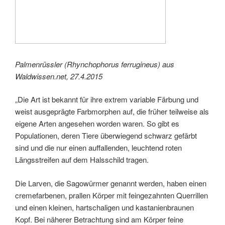
Palmenrüssler (Rhynchophorus ferrugineus) aus
Waldwissen.net, 27.4.2015
„Die Art ist bekannt für ihre extrem variable Färbung und
weist ausgeprägte Farbmorphen auf, die früher teilweise als
eigene Arten angesehen worden waren. So gibt es
Populationen, deren Tiere überwiegend schwarz gefärbt
sind und die nur einen auffallenden, leuchtend roten
Längsstreifen auf dem Halsschild tragen.
Die Larven, die Sagowürmer genannt werden, haben einen
cremefarbenen, prallen Körper mit feingezahnten Querrillen
und einen kleinen, hartschaligen und kastanienbraunen
Kopf. Bei näherer Betrachtung sind am Körper feine