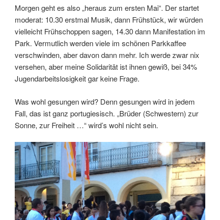
Morgen geht es also „heraus zum ersten Mai“. Der startet
moderat: 10.30 erstmal Musik, dann Frühstück, wir würden
vielleicht Frühschoppen sagen, 14.30 dann Manifestation im
Park. Vermutlich werden viele im schönen Parkkaffee
verschwinden, aber davon dann mehr. Ich werde zwar nix
versehen, aber meine Solidarität ist ihnen gewiß, bei 34%
Jugendarbeitslosigkeit gar keine Frage.
Was wohl gesungen wird? Denn gesungen wird in jedem
Fall, das ist ganz portugiesisch. „Brüder (Schwestern) zur
Sonne, zur Freiheit …“ wird’s wohl nicht sein.