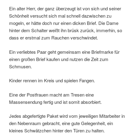
Ein alter Herr, der ganz überzeugt ist von sich und seiner
Schönheit versucht sich mal schnell dazwischen zu
mogeln, er hätte doch nur einen dicken Brief. Die Dame
hinter dem Schalter weißt ihn brüsk zurück, immerhin, so
dass er erstmal zum Rauchen verschwindet.
Ein verliebtes Paar geht gemeinsam eine Briefmarke für
einen großen Brief kaufen und nutzen die Zeit zum
Schmusen.
Kinder rennen im Kreis und spielen Fangen.
Eine der Postfrauen macht am Tresen eine
Massensendung fertig und ist somit absorbiert.
Jedes abgefertigte Paket wird vom jeweiligen Mitarbeiter in
den Nebenraum gebracht, eine gute Gelegenheit, ein
kleines Schwätzchen hinter den Türen zu halten.