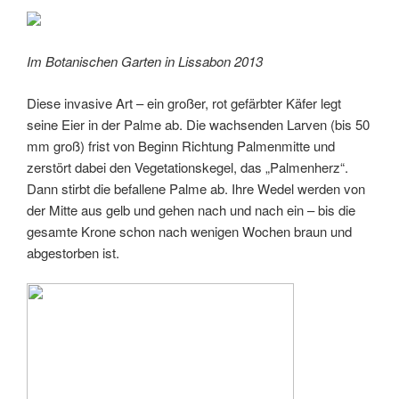
Im Botanischen Garten in Lissabon 2013
Diese invasive Art – ein großer, rot gefärbter Käfer legt
seine Eier in der Palme ab. Die wachsenden Larven (bis 50
mm groß) frist von Beginn Richtung Palmenmitte und
zerstört dabei den Vegetationskegel, das „Palmenherz“.
Dann stirbt die befallene Palme ab. Ihre Wedel werden von
der Mitte aus gelb und gehen nach und nach ein – bis die
gesamte Krone schon nach wenigen Wochen braun und
abgestorben ist.