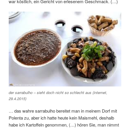
war köstlich, ein Gericht von erlesenem Geschmack. (…)
der sarrabulho – sieht doch nicht so schlecht aus (internet,
29.4.2015)
… das wahre sarrabulho bereitet man in meinem Dorf mit
Polenta zu, aber ich hatte heute kein Maismehl, deshalb
habe ich Kartoffeln genommen, (…) hören Sie, man nimmt