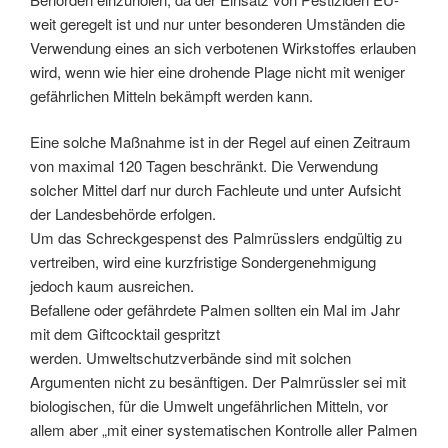
weit geregelt ist und nur unter besonderen Umständen die
Verwendung eines an sich verbotenen Wirkstoffes erlauben
wird, wenn wie hier eine drohende Plage nicht mit weniger
gefährlichen Mitteln bekämpft werden kann.
Eine solche Maßnahme ist in der Regel auf einen Zeitraum
von maximal 120 Tagen beschränkt. Die Verwendung
solcher Mittel darf nur durch Fachleute und unter Aufsicht
der Landesbehörde erfolgen.
Um das Schreckgespenst des Palmrüsslers endgültig zu
vertreiben, wird eine kurzfristige Sondergenehmigung
jedoch kaum ausreichen.
Befallene oder gefährdete Palmen sollten ein Mal im Jahr
mit dem Giftcocktail gespritzt
werden.
Umweltschutzverbände sind mit solchen
Argumenten nicht zu besänftigen. Der Palmrüssler sei mit
biologischen, für die Umwelt ungefährlichen Mitteln, vor
allem aber „mit einer systematischen Kontrolle aller Palmen