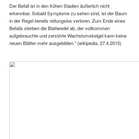
Der Befall ist in den frühen Stadien äußerlich nicht
erkennbar. Sobald Symptome zu sehen sind, ist der Baum
in der Regel bereits rettungslos verloren. Zum Ende eines
Befalls sterben die Blattwedel ab, der vollkommen
aufgebrauchte und zerstörte Wachstumskelgel kann keine
neuen Blätter mehr ausgebilden.“ (wikipedia, 27.4.2015)