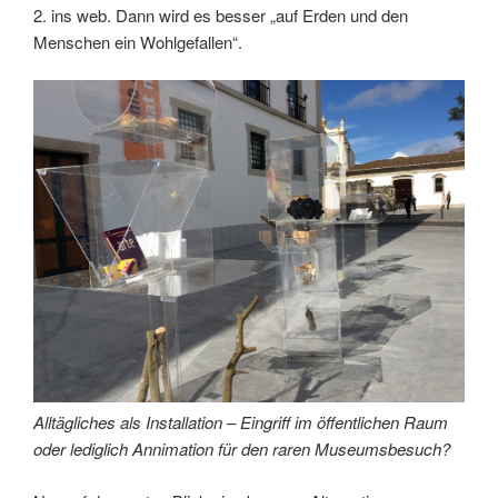
2. ins web. Dann wird es besser „auf Erden und den
Menschen ein Wohlgefallen“.
Alltägliches als Installation – Eingriff im öffentlichen Raum
oder lediglich Annimation für den raren Museumsbesuch?