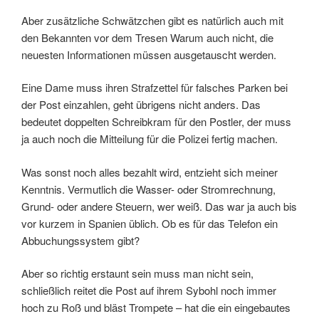
Aber zusätzliche Schwätzchen gibt es natürlich auch mit
den Bekannten vor dem Tresen Warum auch nicht, die
neuesten Informationen müssen ausgetauscht werden.
Eine Dame muss ihren Strafzettel für falsches Parken bei
der Post einzahlen, geht übrigens nicht anders. Das
bedeutet doppelten Schreibkram für den Postler, der muss
ja auch noch die Mitteilung für die Polizei fertig machen.
Was sonst noch alles bezahlt wird, entzieht sich meiner
Kenntnis. Vermutlich die Wasser- oder Stromrechnung,
Grund- oder andere Steuern, wer weiß. Das war ja auch bis
vor kurzem in Spanien üblich. Ob es für das Telefon ein
Abbuchungssystem gibt?
Aber so richtig erstaunt sein muss man nicht sein,
schließlich reitet die Post auf ihrem Sybohl noch immer
hoch zu Roß und bläst Trompete – hat die ein eingebautes