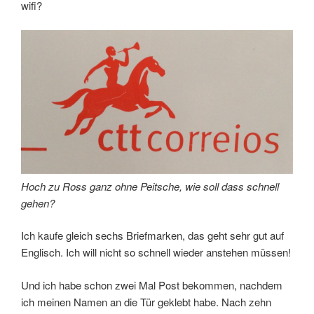
wifi?
Hoch zu Ross ganz ohne Peitsche, wie soll dass schnell
gehen?
Ich kaufe gleich sechs Briefmarken, das geht sehr gut auf
Englisch. Ich will nicht so schnell wieder anstehen müssen!
Und ich habe schon zwei Mal Post bekommen, nachdem
ich meinen Namen an die Tür geklebt habe. Nach zehn