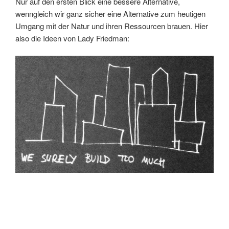
Nur auf den ersten Blick eine bessere Alternative,
wenngleich wir ganz sicher eine Alternative zum heutigen
Umgang mit der Natur und ihren Ressourcen brauen. Hier
also die Ideen von Lady Friedman: