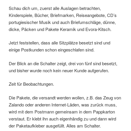
Schau dich um, zuerst alle Auslagen betrachten,
Kinderspiele, Bücher, Briefmarken, Reiseangebote, CD’s
portugiesischer Musik und auch Briefumschläge, dünne,
dicke, Päcken und Pakete Keramik und Evora-Kitsch.
Jetzt feststellen, dass alle Sitzplätze besetzt sind und
einige Postkunden schon eingeschlafen sind.
Der Blick an die Schalter zeigt, drei von fünf sind besetzt,
und bisher wurde noch kein neuer Kunde aufgerufen.
Zeit für Beobachtungen.
Die Pakete, die versandt werden wollen, z.B. das Zeug von
Zalando oder anderen Internet-Läden, was zurück muss,
wird mit dem Postmann gemeinsam in dem Pappkarton
verstaut. Er klebt ihn auch eigenhändig zu und dann wird
der Paketaufkleber ausgefüllt. Alles am Schalter.