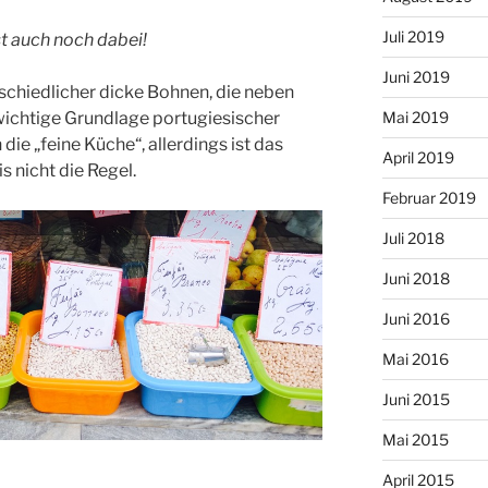
Juli 2019
st auch noch dabei!
Juni 2019
schiedlicher dicke Bohnen, die neben
wichtige Grundlage portugiesischer
Mai 2019
 die „feine Küche“, allerdings ist das
April 2019
s nicht die Regel.
Februar 2019
Juli 2018
Juni 2018
Juni 2016
Mai 2016
Juni 2015
Mai 2015
April 2015