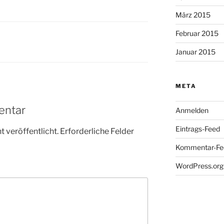
März 2015
Februar 2015
Januar 2015
META
entar
Anmelden
Eintrags-Feed
 veröffentlicht.
Erforderliche Felder
Kommentar-Fe
WordPress.org