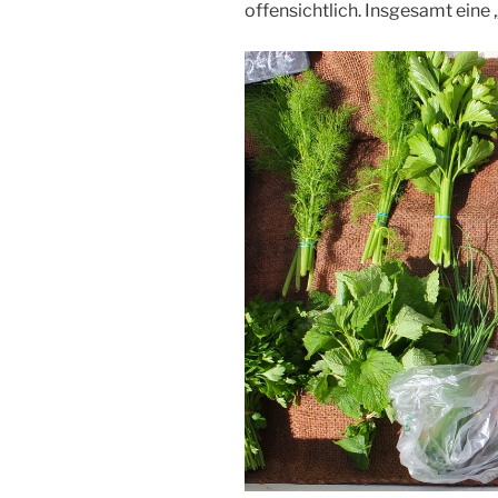
offensichtlich. Insgesamt eine