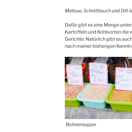
Melisse, Schnittlauch und Dill i
Dafür gibt es eine Menge unter
Kartoffeln und Kohlsorten die 
Gerichte. Natürlich gibt es auch
nach meiner bisherigen Kenntni
Bohnensuppe