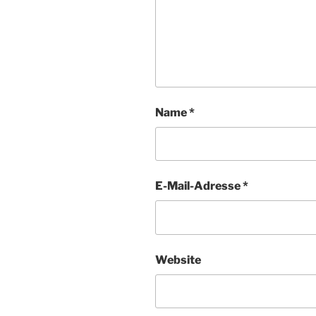
Name
*
E-Mail-Adresse
*
Website