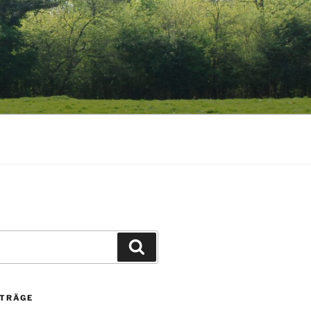
Suchen
ITRÄGE