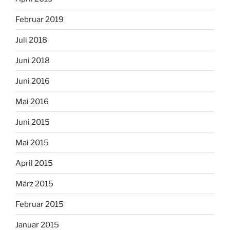
Februar 2019
Juli 2018
Juni 2018
Juni 2016
Mai 2016
Juni 2015
Mai 2015
April 2015
März 2015
Februar 2015
Januar 2015