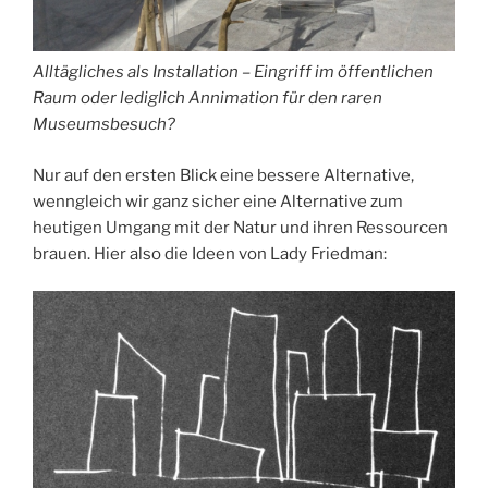
Alltägliches als Installation – Eingriff im öffentlichen
Raum oder lediglich Annimation für den raren
Museumsbesuch?
Nur auf den ersten Blick eine bessere Alternative,
wenngleich wir ganz sicher eine Alternative zum
heutigen Umgang mit der Natur und ihren Ressourcen
brauen. Hier also die Ideen von Lady Friedman: