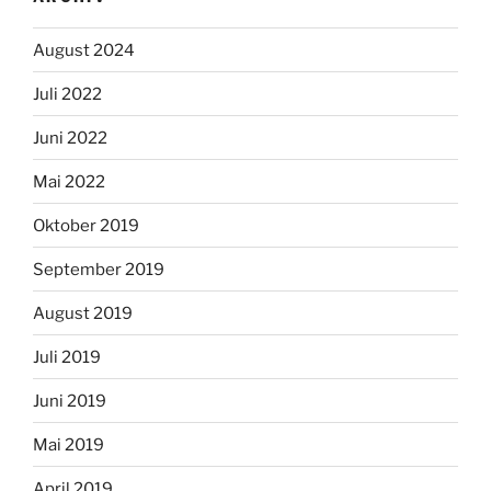
August 2024
Juli 2022
Juni 2022
Mai 2022
Oktober 2019
September 2019
August 2019
Juli 2019
Juni 2019
Mai 2019
April 2019