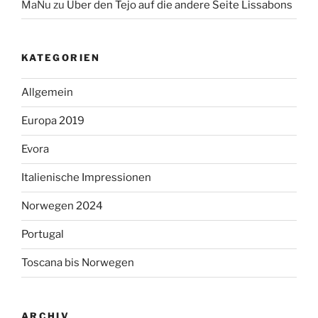
MaNu
zu
Über den Tejo auf die andere Seite Lissabons
KATEGORIEN
Allgemein
Europa 2019
Evora
Italienische Impressionen
Norwegen 2024
Portugal
Toscana bis Norwegen
ARCHIV