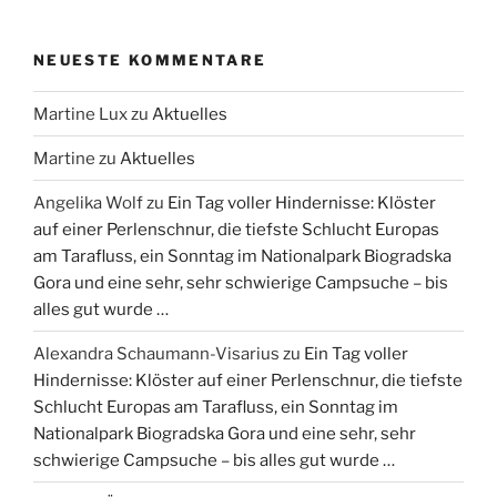
NEUESTE KOMMENTARE
Martine Lux
zu
Aktuelles
Martine
zu
Aktuelles
Angelika Wolf
zu
Ein Tag voller Hindernisse: Klöster
auf einer Perlenschnur, die tiefste Schlucht Europas
am Tarafluss, ein Sonntag im Nationalpark Biogradska
Gora und eine sehr, sehr schwierige Campsuche – bis
alles gut wurde …
Alexandra Schaumann-Visarius
zu
Ein Tag voller
Hindernisse: Klöster auf einer Perlenschnur, die tiefste
Schlucht Europas am Tarafluss, ein Sonntag im
Nationalpark Biogradska Gora und eine sehr, sehr
schwierige Campsuche – bis alles gut wurde …