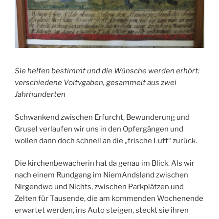
Sie helfen bestimmt und die Wünsche werden erhört:
verschiedene Voitvgaben, gesammelt aus zwei
Jahrhunderten
Schwankend zwischen Erfurcht, Bewunderung und
Grusel verlaufen wir uns in den Opfergängen und
wollen dann doch schnell an die „frische Luft“ zurück.
Die kirchenbewacherin hat da genau im Blick. Als wir
nach einem Rundgang im NiemAndsland zwischen
Nirgendwo und Nichts, zwischen Parkplätzen und
Zelten für Tausende, die am kommenden Wochenende
erwartet werden, ins Auto steigen, steckt sie ihren