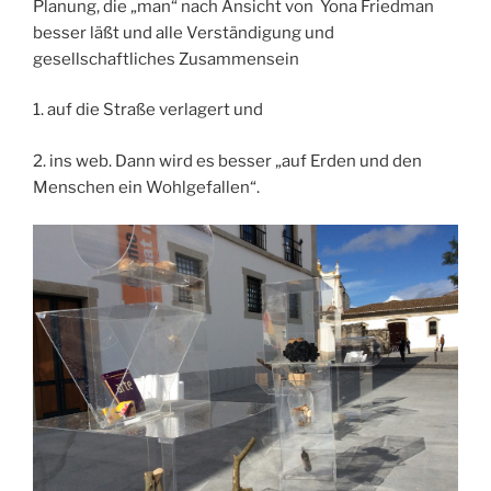
Planung, die „man“ nach Ansicht von Yona Friedman
besser läßt und alle Verständigung und
gesellschaftliches Zusammensein
1. auf die Straße verlagert und
2. ins web. Dann wird es besser „auf Erden und den
Menschen ein Wohlgefallen“.