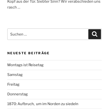
Kopf aus der Tür. Siebter Sinn? Wir verabschieden uns
rasch …
Suche
Suche
nach:
NEUESTE BEITRÄGE
Montags ist Reisetag
Samstag
Freitag
Donnerstag
1870: Aufbruch, um im Norden zu siedeln