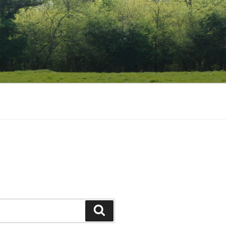
Suchen