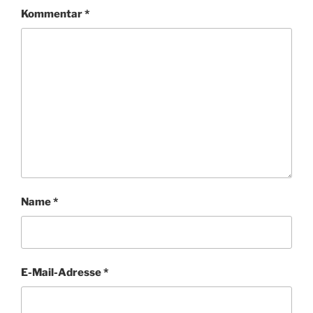
Kommentar
*
Name
*
E-Mail-Adresse
*