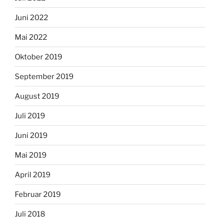
Juni 2022
Mai 2022
Oktober 2019
September 2019
August 2019
Juli 2019
Juni 2019
Mai 2019
April 2019
Februar 2019
Juli 2018