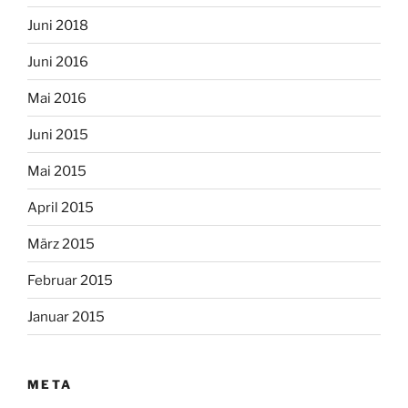
Juni 2018
Juni 2016
Mai 2016
Juni 2015
Mai 2015
April 2015
März 2015
Februar 2015
Januar 2015
META