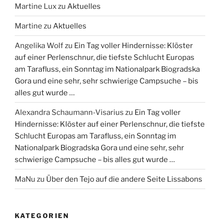
Martine Lux
zu
Aktuelles
Martine
zu
Aktuelles
Angelika Wolf
zu
Ein Tag voller Hindernisse: Klöster
auf einer Perlenschnur, die tiefste Schlucht Europas
am Tarafluss, ein Sonntag im Nationalpark Biogradska
Gora und eine sehr, sehr schwierige Campsuche – bis
alles gut wurde …
Alexandra Schaumann-Visarius
zu
Ein Tag voller
Hindernisse: Klöster auf einer Perlenschnur, die tiefste
Schlucht Europas am Tarafluss, ein Sonntag im
Nationalpark Biogradska Gora und eine sehr, sehr
schwierige Campsuche – bis alles gut wurde …
MaNu
zu
Über den Tejo auf die andere Seite Lissabons
KATEGORIEN