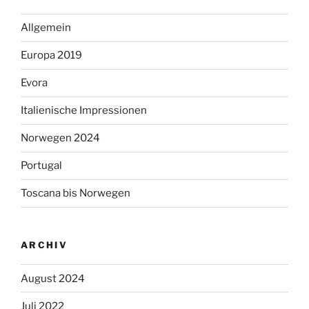
Allgemein
Europa 2019
Evora
Italienische Impressionen
Norwegen 2024
Portugal
Toscana bis Norwegen
ARCHIV
August 2024
Juli 2022