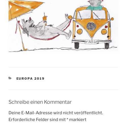
KATEGORIEN
EUROPA 2019
Schreibe einen Kommentar
Deine E-Mail-Adresse wird nicht veröffentlicht.
Erforderliche Felder sind mit
*
markiert