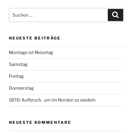
Suche
Suche
nach:
NEUESTE BEITRÄGE
Montags ist Reisetag
Samstag
Freitag
Donnerstag
1870: Aufbruch, um im Norden zu siedeln
NEUESTE KOMMENTARE